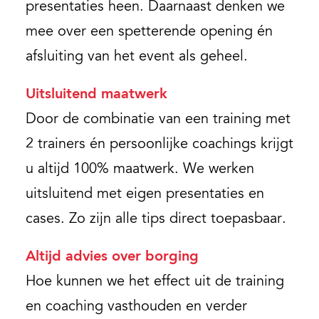
presentaties heen. Daarnaast denken we
mee over een spetterende opening én
afsluiting van het event als geheel.
Uitsluitend maatwerk
Door de combinatie van een training met
2 trainers én persoonlijke coachings krijgt
u altijd 100% maatwerk. We werken
uitsluitend met eigen presentaties en
cases. Zo zijn alle tips direct toepasbaar.
Altijd advies over borging
Hoe kunnen we het effect uit de training
en coaching vasthouden en verder