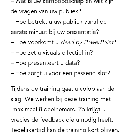
– Wat is uw kernboodschap en wat zijn
de vragen van uw publiek?
– Hoe betrekt u uw publiek vanaf de
eerste minuut bij uw presentatie?
– Hoe voorkomt u
dead by PowerPoint
?
– Hoe zet u visuals effectief in?
– Hoe presenteert u data?
– Hoe zorgt u voor een passend slot?
Tijdens de training gaat u volop aan de
slag. We werken bij deze training met
maximaal 8 deelnemers. Zo krijgt u
precies de feedback die u nodig heeft.
Tegelijkertijd kan de training kort blijven.