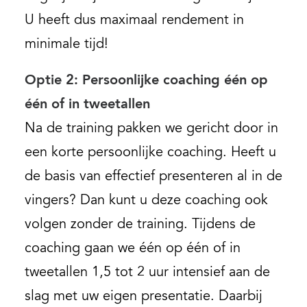
U heeft dus maximaal rendement in
minimale tijd!
Optie 2: Persoonlijke coaching één op
één of in tweetallen
Na de training pakken we gericht door in
een korte persoonlijke coaching. Heeft u
de basis van effectief presenteren al in de
vingers? Dan kunt u deze coaching ook
volgen zonder de training. Tijdens de
coaching gaan we één op één of in
tweetallen 1,5 tot 2 uur intensief aan de
slag met uw eigen presentatie. Daarbij