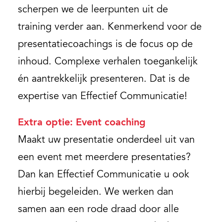
scherpen we de leerpunten uit de
training verder aan. Kenmerkend voor de
presentatiecoachings is de focus op de
inhoud. Complexe verhalen toegankelijk
én aantrekkelijk presenteren. Dat is de
expertise van Effectief Communicatie!
Extra optie: Event coaching
Maakt uw presentatie onderdeel uit van
een event met meerdere presentaties?
Dan kan Effectief Communicatie u ook
hierbij begeleiden. We werken dan
samen aan een rode draad door alle