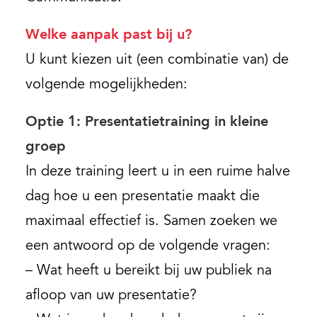
Contact
Welke aanpak past bij u?
U kunt kiezen uit (een combinatie van) de
volgende mogelijkheden:
Optie 1: Presentatietraining in kleine
groep
In deze training leert u in een ruime halve
dag hoe u een presentatie maakt die
maximaal effectief is. Samen zoeken we
een antwoord op de volgende vragen:
– Wat heeft u bereikt bij uw publiek na
afloop van uw presentatie?