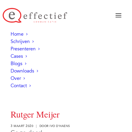
Home
Schrijven
Presenteren
Cases
Blogs
Downloads
Over
Contact
Rutger Meijer
3 MAART 2020
|
DOOR
IVO D'HAENS