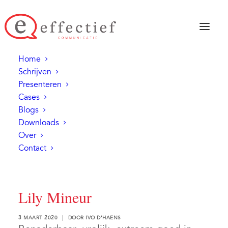
Home
Schrijven
Presenteren
Cases
Blogs
Downloads
Over
Contact
Lily Mineur
3 MAART 2020
|
DOOR
IVO D'HAENS