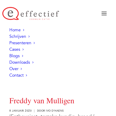
Home
Schrijven
Presenteren
Cases
Blogs
Downloads
Over
Contact
Freddy van Mulligen
8 JANUARI 2020
|
DOOR
IVO D'HAENS