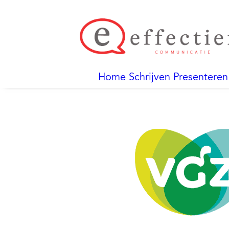
Home
Schrijven
Presenteren