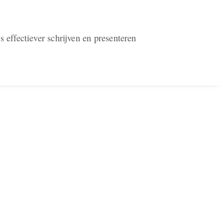
 effectiever schrijven en presenteren