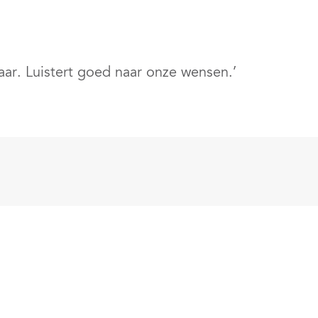
aar. Luistert goed naar onze wensen.’