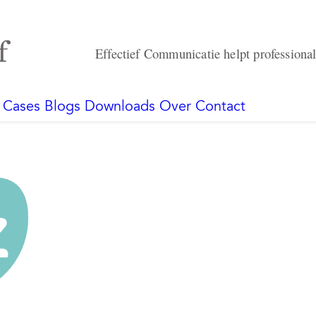
Effectief Communicatie helpt professionals
Cases
Blogs
Downloads
Over
Contact