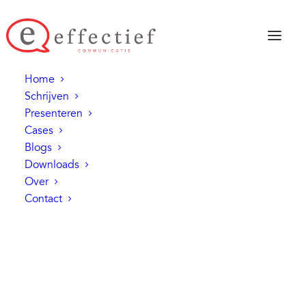
Beoordelingen
Home
Schrijven
Presenteren
Cases
Blogs
Downloads
Over
Contact