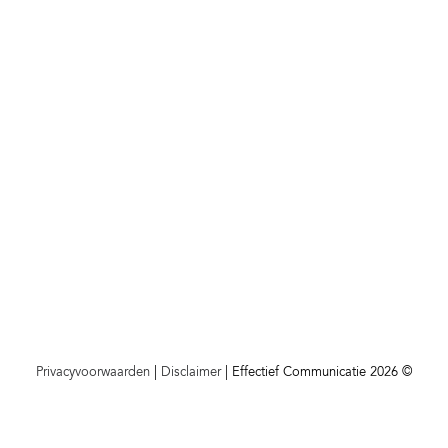
Privacyvoorwaarden
|
Disclaimer
| Effectief Communicatie 2026 ©